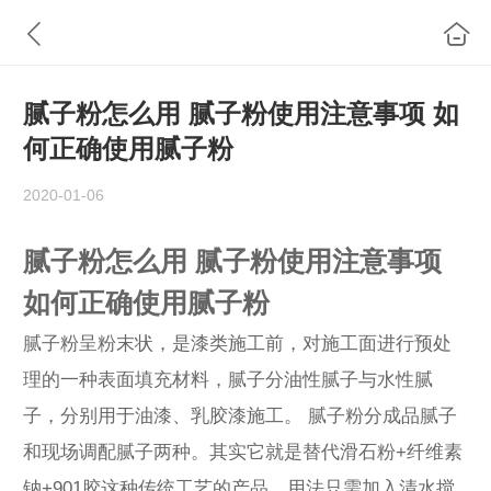
腻子粉怎么用 腻子粉使用注意事项 如
何正确使用腻子粉
2020-01-06
腻子粉怎么用 腻子粉使用注意事项
如何正确使用腻子粉
腻子粉呈粉末状，是漆类施工前，对施工面进行预处
理的一种表面填充材料，腻子分油性腻子与水性腻
子，分别用于油漆、乳胶漆施工。 腻子粉分成品腻子
和现场调配腻子两种。其实它就是替代滑石粉+纤维素
钠+901胶这种传统工艺的产品，用法只需加入清水搅