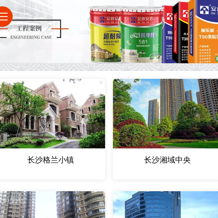
长沙格兰小镇
长沙湘域中央